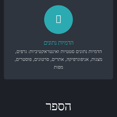
הדמיות נתונים
הדמיות נתונים סטטיות ואינטראקטיביות: גרפים,
מצגות, אניפוגרפיקה, אתרים, סרטונים, פוסטרים,
מפות
הספר
הבעה בגרף