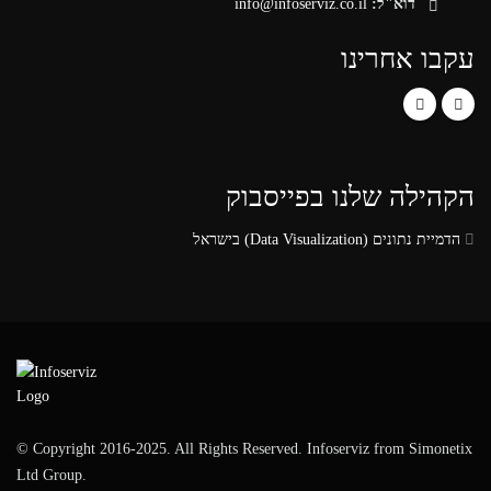
דוא"ל:
info@infoserviz.co.il
עקבו אחרינו
הקהילה שלנו בפייסבוק
הדמיית נתונים (Data Visualization) בישראל‏
© Copyright 2016-2025. All Rights Reserved. Infoserviz from Simonetix
Ltd Group.