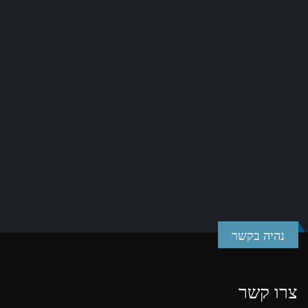
נהיה בקשר
צרו קשר